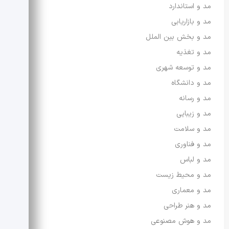
مد و استاندارد
مد و بازاریابی
مد و بخش بین الملل
مد و تغذیه
مد و توسعه شهری
مد و دانشگاه
مد و رسانه
مد و زیبایی
مد و سلامت
مد و فناوری
مد و لباس
مد و محیط زیست
مد و معماری
مد و هنر طراحی
مد و هوش مصنوعی