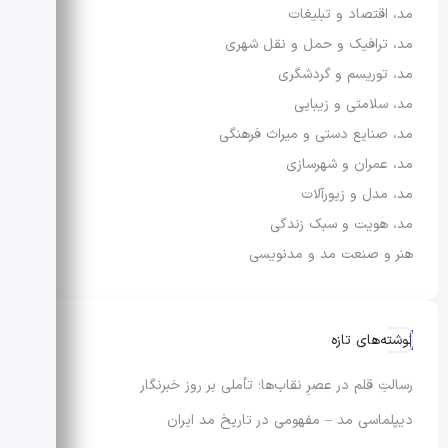
مد، اقتصاد و تبلیغات
مد، ترافیک و حمل و نقل شهری
مد، توریسم و گردشگری
مد، سلامتی و زیبایی
مد، صنایع دستی و میراث فرهنگی
مد، عمران و شهرسازی
مد، مدل و زیورآلات
مد، هویت و سبک زندگی
هنر و صنعت مد و مدنویسی
نوشته‌های تازه
رسالتِ قلم در عصرِ نقاب‌ها؛ تأملی بر روز خبرنگار
دیپلماسی مد – مفهومی در تاریخ مد ایران