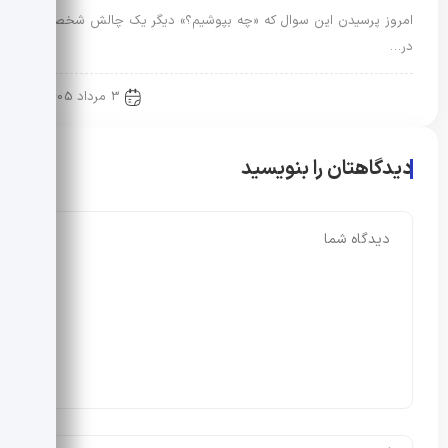
امروز پرسیدن این سوال که «چه بپوشیم؟» دیگر یک چالش شخصی
در…
رویدادها و اخبار
3 مرداد 1405
دیدگاهتان را بنویسید