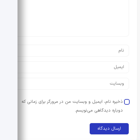
ذخیره نام، ایمیل و وبسایت من در مرورگر برای زمانی که
دوباره دیدگاهی می‌نویسم.