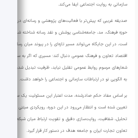
سازمانی به روایت اجتماعی ایفا می‌کند.
صدیقه غریبی که پیش‌تر با فعالیت‌های پژوهشی و رسانه‌ای در
حوزه فرهنگ، مد، جامعه‌شناسی پوشش و نقد رسانه شناخته شده
است، در این جایگاه می‌تواند مسیر تازه‌ای را در پیوند میان رسانه،
اقتصاد تعاون و فرهنگ عمومی دنبال کند؛ مسیری که اگر به سطح
شعارهای مرسوم روابط عمومی تقلیل نیابد، ظرفیت تبدیل شدن
به الگویی نو در ارتباطات سازمانی و اجتماعی را خواهد داشت.
بر اساس مفاد حکم صادرشده، مدت اعتبار این مسئولیت یک سال
تعیین شده است و انتظار می‌رود در این دوره، رویکردی مبتنی بر
تحلیل، شفافیت، روایت‌سازی دقیق و تقویت ارتباط میان شبکه
تعاون تجارت ایران و جامعه هدف در دستور کار قرار گیرد.