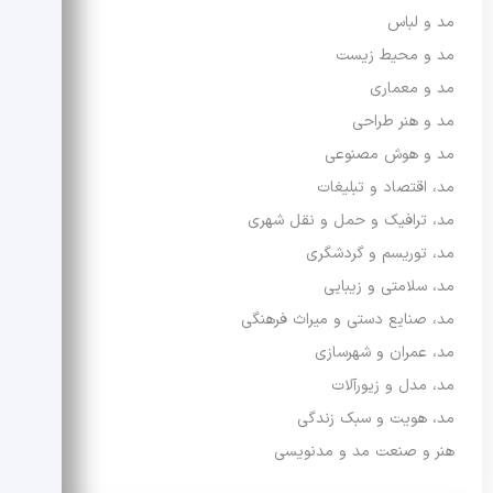
مد و لباس
مد و محیط زیست
مد و معماری
مد و هنر طراحی
مد و هوش مصنوعی
مد، اقتصاد و تبلیغات
مد، ترافیک و حمل و نقل شهری
مد، توریسم و گردشگری
مد، سلامتی و زیبایی
مد، صنایع دستی و میراث فرهنگی
مد، عمران و شهرسازی
مد، مدل و زیورآلات
مد، هویت و سبک زندگی
هنر و صنعت مد و مدنویسی