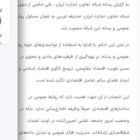
به گزارش رسانه شبکه تعاون تجارت ایران ، طی حکمی از سوی
شبکه تعاون تجارت ایران، صدیقه غریبی به عنوان مسئول روابط
تار
عمومی و رسانه این شبکه منصوب شد.
تن
تار
در متن این حکم، با اشاره به استفاده از توانمندی‌های حوزه روابط
عمومی و رسانه، بر بهره‌گیری از ظرفیت‌های مادی و معنوی در
مسیر تقویت اقتصاد مقاومتی، ترویج الگوی اقتصاد اسلامی و
ایجاد فضای سالم تعامل اقتصادی تأکید شده است.
این انتصاب از آن جهت اهمیت دارد که روابط عمومی در
ساختارهای اقتصادی، صرفاً وظیفه اطلاع‌رسانی ندارد؛ بلکه در
وضعیت امروز جامعه، نقشی تعیین‌کننده در تولید اعتماد،
شفاف‌سازی ارتباطات، مدیریت افکار عمومی و تبدیل داده‌های