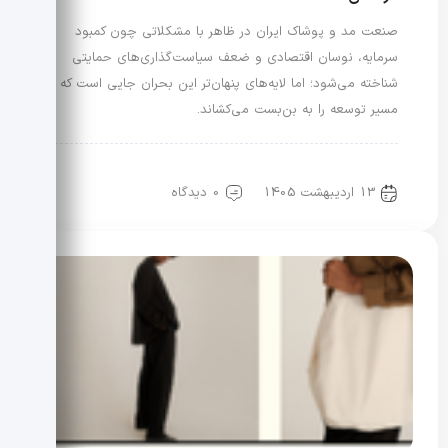
صنعت مد و پوشاک ایران در ظاهر با مشکلاتی چون کمبود
سرمایه، نوسان اقتصادی و ضعف سیاست‌گذاری‌های حمایتی
شناخته می‌شود؛ اما لایه‌های پنهان‌تر این بحران جایی است که
مسیر توسعه را به بن‌بست می‌کشاند.
رویدادها و اخبار
علم مد
13 اردیبهشت 1405
0 دیدگاه