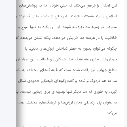
این امکان را فراهم می‌کنند که حتی افرادی که به پوشش‌های
اسلامی پایبند هستند، بتوانند به راحتی از انتخاب‌های گسترده و
متنوعی در زمینه مد بهره‌مند شوند. این رویکرد نه تنها تنوع و
خلاقیت را در عرصه مد افزایش می‌دهد، بلکه نشان می‌دهد که
چگونه می‌توان بدون به خطر انداختن ارزش‌های دینی، با
جریان‌های مدرن هماهنگ شد. همکاری و فعالیت این طراحان در
سطح جهانی نیز باعث شده است که فرهنگ‌های مختلف به واسطه
مد به هم نزدیک‌تر شده و گفت‌وگوهای فرهنگی جدیدی شکل
گیرد، به طوری که مد دیگر تنها وسیله‌ای برای زیبایی نیست، بلکه
به عنوان پل ارتباطی میان ارزش‌ها و فرهنگ‌های مختلف عمل
می‌کند.