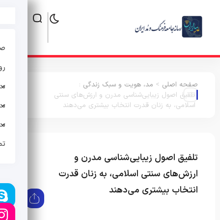
صف
رو
صفحه اصلی
>
مد، هویت و سبک زندگی
:
مد
تلفیق اصول زیبایی‌شناسی مدرن و ارزش‌های سنتی
اسلامی، به زنان قدرت انتخاب بیشتری می‌دهند
مد
مد
تم
تلفیق اصول زیبایی‌شناسی مدرن و
مد،
هویت و
ارزش‌های سنتی اسلامی، به زنان قدرت
سبک
انتخاب بیشتری می‌دهند
زندگی