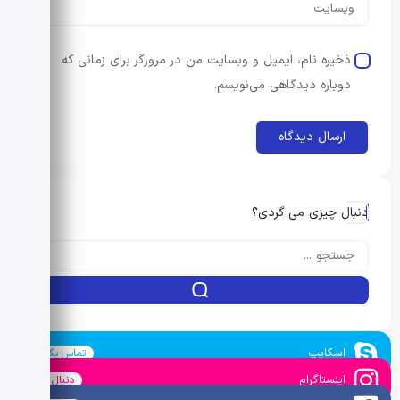
ذخیره نام، ایمیل و وبسایت من در مرورگر برای زمانی که
دوباره دیدگاهی می‌نویسم.
دنبال چیزی می گردی؟
اسکایپ
تماس بگیرید
اینستاگرام
دنبال کنید