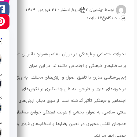
توسط :
پشتیبان 2
تاریخ انتشار : 31 فروردین 1404
0 دیدگاه
12 بازدید
آ
تحولات اجتماعی و فرهنگی در دوران معاصر همواره تأثیراتی عمیق
بر ساختارهای فرهنگی و اجتماعی داشته‌اند. در این میان،
زیبایی‌شناسی مدرن با تلفیق اصول و ارزش‌های مختلف، به ویژه
تار
در حوزه‌های هنری و طراحی، به طور چشمگیری بر نگرش‌های
اجتماعی و فرهنگی تأثیر گذاشته است. از سوی دیگر، ارزش‌های
تار
سنتی اسلامی، به عنوان بخشی از هویت فرهنگی جوامع مسلمان،
همچنان نقشی محوری در تعیین رفتارها و انتخاب‌های فردی و
تار
جمعی ایفا می‌کند.