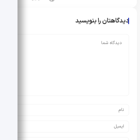
دیدگاهتان را بنویسید