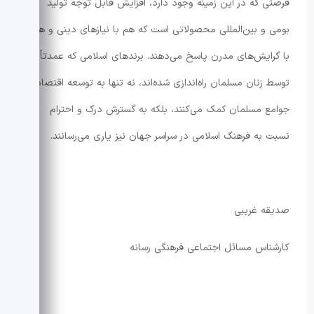
فرصتی که در این زمینه وجود دارد، افزایش قابل توجه تولید
بومی و بین‌المللی محصولاتی است که هم با نیازهای دینی و هم
با گرایش‌های مدرن پاسخ می‌دهند. برندهای اسلامی که عمدتاً
توسط زنان مسلمان راه‌اندازی شده‌اند، نه تنها به توسعه اقتصادی
جوامع مسلمان کمک می‌کنند، بلکه به گسترش درک و احترام
نسبت به فرهنگ اسلامی در سراسر جهان نیز یاری می‌رسانند.
صدیقه غریبی
کارشناس مسائل اجتماعی فرهنگی رسانه