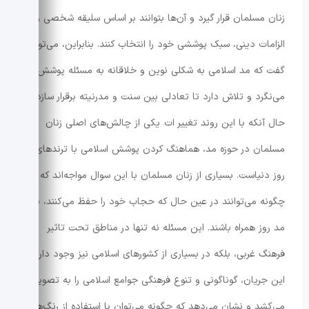
زنان مسلمان قرار گیرد و آن‌ها بتوانند بر اساس سلیقه شخصی و
الزامات دینی، سبک پوششی خود را انتخاب کنند. بنابراین، می‌توان
گفت که مد اسلامی به شکلی نوین و خلاقانه به مسئله پوشش
می‌نگرد و تلاش دارد تا تعادلی بین سنت و مدرنیته برقرار سازد
حال آنکه با این روند تغییر ات یکی از چالش‌های اصلی زنان
مسلمان در حوزه مد، هماهنگ کردن پوشش اسلامی با ترندهای
روز دنیاست. بسیاری از زنان مسلمان با این سوال مواجه‌اند که
چگونه می‌توانند در عین حال که حجاب خود را حفظ می‌کنند، با
مد روز همراه باشند. این مسئله نه تنها در مناطق تحت تاثیر
فرهنگ غربی، بلکه در بسیاری از کشورهای اسلامی نیز وجود دارد.
این جریان، گوناگونی و تنوع فرهنگی جوامع اسلامی را به تصویر
می‌کشد و نشان می‌دهد که چگونه می‌توان با استفاده از رنگ‌ها،