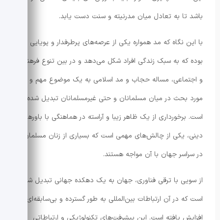
باشد تا به تعادل میان مدرنیته و سنت دست یابد.
با این نگاه که مد همواره یکی از عرصه‌های پرطرفدار و پویایی
بوده که به سبک زندگی افراد شکل می‌دهد و در بین تنوع فرهنگی
و اجتماعی، مساله حجاب و مد اسلامی به یک موضوع مهم و
مورد بحث در میان مسلمانان و حتی غیرمسلمانان تبدیل شده
است. برخورداری از یک ظاهر زیبا و آراسته در هماهنگی با باورهای
دینی، یکی از چالش‌های مهمی است که بسیاری از زنان مسلمان
در سراسر جهان با آن مواجه هستند.
از سویی با ترقی فناوری، جهان به یک دهکده جهانی تبدیل شده
است که در آن ارتباطات بین‌المللی به طور گسترده و بی‌سابقه‌ای
افزایش یافته است. این پیشرفت‌های تکنولوژیکی و ارتباطاتی