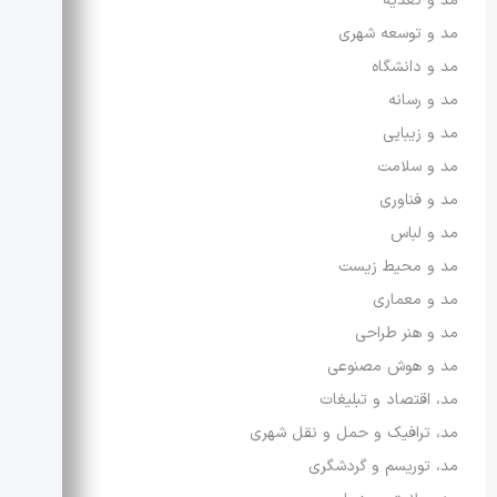
مد و تغذیه
مد و توسعه شهری
مد و دانشگاه
مد و رسانه
مد و زیبایی
مد و سلامت
مد و فناوری
مد و لباس
مد و محیط زیست
مد و معماری
مد و هنر طراحی
مد و هوش مصنوعی
مد، اقتصاد و تبلیغات
مد، ترافیک و حمل و نقل شهری
مد، توریسم و گردشگری