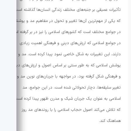
تأثیرات عمیقی بر جنبه‌های مختلف زندگی انسان‌ها گذاشته است
که یکی از مهم‌ترین آن‌ها تغییر و تحول در مفاهیم مد و پوشش
در جوامع مختلف است که کشورهای اسلامی را نیز در بر گرفته است
در جوامع اسلامی که ارزش‌های دینی و فرهنگی اهمیت زیادی
دارند، این تغییرات به شکل خاصی نمود پیدا کرده است. مد و
پوشش اسلامی که به طور سنتی بر اساس اصول و ارزش‌های دینی
و فرهنگی شکل گرفته بود، در مواجهه با جریان‌های نوین مد و
تغییر سلیقه‌ها، دچار تحولاتی شده است. در این جوامع، مد
اسلامی به عنوان یک جریان شیک و مدرن ظهور پیدا کرده است
که تلاش می‌کند اصول حجاب اسلامی را با روندهای مد روز
هماهنگ کند.