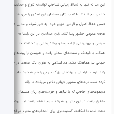
این مد نه تنها به لحاظ زیبایی شناختی توانسته تنوع و جذابیت
خاصی ایجاد کند، بلکه به زنان مسلمان این امکان را می‌دهد که
ضمن حفظ اصول و قوانین دینی خود، به طور شیک و مدرن در
عرصه عمومی حضور پیدا کنند. زنان مسلمان در این راستا به
طراحی و بهره‌برداری از لباس‌ها و پوشش‌هایی پرداخته‌اند که
همگام با فرهنگ و سنت‌های محلی باشد و هم‌زمان با روندهای
جهانی نیز هماهنگ باشد. مد اسلامی به عنوان یک صنعت در حال
رشد، توجه طراحان و برندهای بزرگ جهانی را هم به خود جلب
کرده است. برندهای مشهور جهانی تلاش می‌کنند با ارائه
مجموعه‌های خاصی که با نیازها و خواسته‌های زنان مسلمان
منطبق باشد، در این بازار رو به رشد سهم داشته باشند. این روند
باعث شده تا امکانات گسترده‌تری برای انتخاب‌های متنوع در اختیار