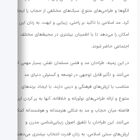
الگوها و طراحی‌های متنوع، سبک‌های مختلفی از حجاب را ایجاد
کرد. مد اسلامی با تاکید بر راحتی، زیبایی و ابهت، به زنان این
امکان را می‌دهد تا با اطمینان بیشتری در محیط‌های مختلف
اجتماعی حاضر شوند.
در این زمینه، طراحان مد و فشن مسلمان نقش بسیار مهمی ایفا
می‌کنند و تأثیر قابل توجهی در توسعه و گسترش دنیای مد
متناسب با ارزش‌های فرهنگی و دینی دارند. با ایجاد برندهای
متنوع و ارائه طراحی‌های نوآورانه و خلاقانه، آنها به پر کردن این
فاصله میان حجاب و مد به شکلی هنرمندانه و هوشمندانه کمک
می‌کنند. این طراحان با تلفیق اصول زیبایی‌شناسی مدرن و
ارزش‌های سنتی اسلامی، به زنان قدرت انتخاب بیشتری می‌دهند و