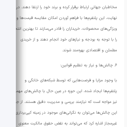
مخاطبان جهانی ارتباط برقرار کرده و برند خود را ارتقا دهند. در
نهایت، این پلتفرم‌ها با فراهم آوردن امکان مقایسه قیمت‌ها و
ویژگی‌های محصولات، خریداران را قادر می‌سازند تا بهترین انتخاب
را با توجه به بودجه و نیازهای خود انجام دهند و از خریدی
مطمئن و اقتصادی بهره‌مند شوند.
۶. چالش‌ها و نیاز به تنظیم قوانین:
با وجود مزایا و فرصت‌هایی که توسط شبکه‌های خانگی و
پلتفرم‌ها ایجاد شده، این حوزه در عین حال با چالش‌های مهمی
نیز مواجه است که نیازمند بررسی و مدیریت دقیق هستند. از جمله
این چالش‌ها می‌توان به نگرانی‌های موجود در زمینه کپی‌برداری
غیرمجاز اشاره کرد که می‌تواند به نقض حقوق مالکیت معنوی