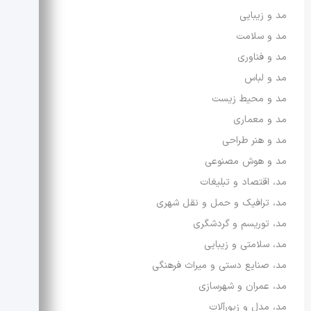
مد و زیبایی
مد و سلامت
مد و فناوری
مد و لباس
مد و محیط زیست
مد و معماری
مد و هنر طراحی
مد و هوش مصنوعی
مد، اقتصاد و تبلیغات
مد، ترافیک و حمل و نقل شهری
مد، توریسم و گردشگری
مد، سلامتی و زیبایی
مد، صنایع دستی و میراث فرهنگی
مد، عمران و شهرسازی
مد، مدل و زیورآلات