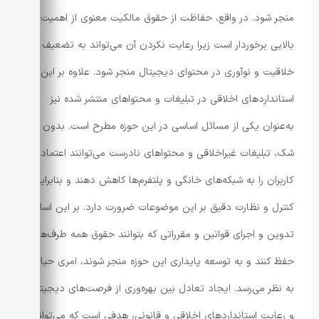
منجر شود. در واقع، حفاظت از حقوق مالکیت معنوی از اهمیت
بالایی برخوردار است زیرا رعایت نکردن آن می‌تواند به تضعیف
خلاقیت و نوآوری در محتوای دیجیتال منجر شود. علاوه بر این،
استانداردهای اخلاقی در تبلیغات و محتواهای منتشر شده نیز
به‌عنوان یکی از مسائل اساسی در این حوزه مطرح است. بدون
شک، تبلیغات غیراخلاقی و محتواهای نادرست می‌توانند اعتماد
کاربران را به شبکه‌های خانگی و پلتفرم‌ها کاهش دهند و بنابراین
کنترل و نظارت دقیق بر این موضوعات ضرورت دارد. بر این اساس،
تدوین و اجرای قوانین و مقرراتی که بتوانند حقوق همه طرف‌ها را
حفظ کنند و به توسعه پایداری این حوزه منجر شوند، امری حیاتی
به نظر می‌رسد. ایجاد تعادل بین بهره‌وری از فرصت‌های دیجیتال
و رعایت استانداردهای اخلاقی و قانونی، هدفی است که می‌تواند