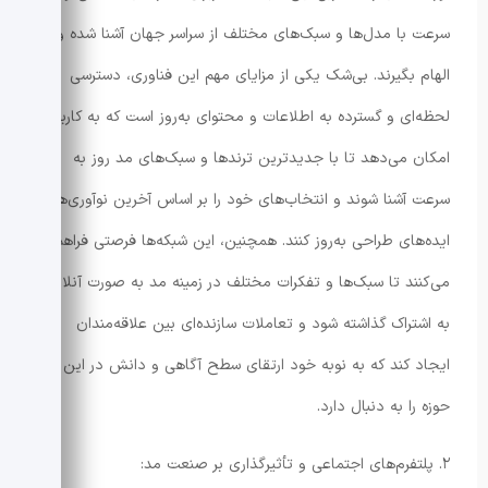
سرعت با مدل‌ها و سبک‌های مختلف از سراسر جهان آشنا شده و
الهام بگیرند. بی‌شک یکی از مزایای مهم این فناوری، دسترسی
لحظه‌ای و گسترده به اطلاعات و محتوای به‌روز است که به کاربران
امکان می‌دهد تا با جدیدترین ترندها و سبک‌های مد روز به
سرعت آشنا شوند و انتخاب‌های خود را بر اساس آخرین نوآوری‌ها و
ایده‌های طراحی به‌روز کنند. همچنین، این شبکه‌ها فرصتی فراهم
می‌کنند تا سبک‌ها و تفکرات مختلف در زمینه مد به صورت آنلاین
به اشتراک گذاشته شود و تعاملات سازنده‌ای بین علاقه‌مندان
ایجاد کند که به نوبه خود ارتقای سطح آگاهی و دانش در این
حوزه را به دنبال دارد.
۲. پلتفرم‌های اجتماعی و تأثیرگذاری بر صنعت مد: