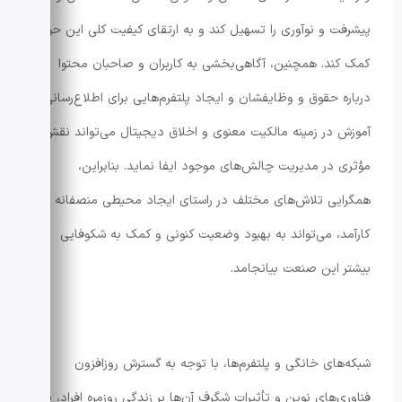
پیشرفت و نوآوری را تسهیل کند و به ارتقای کیفیت کلی این حوزه
کمک کند. همچنین، آگاهی‌بخشی به کاربران و صاحبان محتوا
درباره حقوق و وظایفشان و ایجاد پلتفرم‌هایی برای اطلاع‌رسانی و
آموزش در زمینه مالکیت معنوی و اخلاق دیجیتال می‌تواند نقش
مؤثری در مدیریت چالش‌های موجود ایفا نماید. بنابراین،
همگرایی تلاش‌های مختلف در راستای ایجاد محیطی منصفانه و
کارآمد، می‌تواند به بهبود وضعیت کنونی و کمک به شکوفایی
بیشتر این صنعت بیانجامد.
شبکه‌های خانگی و پلتفرم‌ها، با توجه به گسترش روزافزون
فناوری‌های نوین و تأثیرات شگرف آن‌ها بر زندگی روزمره افراد، به