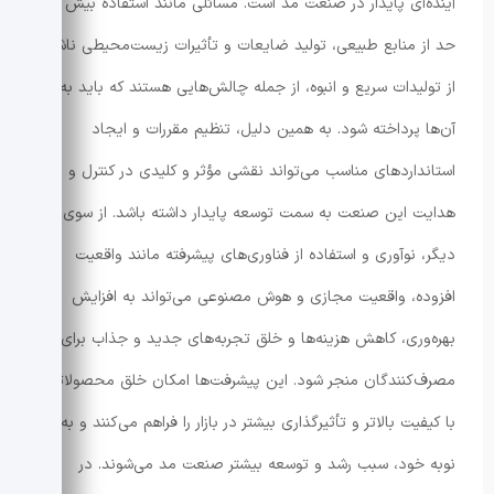
آینده‌ای پایدار در صنعت مد است. مسائلی مانند استفاده بیش از
حد از منابع طبیعی، تولید ضایعات و تأثیرات زیست‌محیطی ناشی
از تولیدات سریع و انبوه، از جمله چالش‌هایی هستند که باید به
آن‌ها پرداخته شود. به همین دلیل، تنظیم مقررات و ایجاد
استانداردهای مناسب می‌تواند نقشی مؤثر و کلیدی در کنترل و
هدایت این صنعت به سمت توسعه پایدار داشته باشد. از سوی
دیگر، نوآوری و استفاده از فناوری‌های پیشرفته مانند واقعیت
افزوده، واقعیت مجازی و هوش مصنوعی می‌تواند به افزایش
بهره‌وری، کاهش هزینه‌ها و خلق تجربه‌های جدید و جذاب برای
مصرف‌کنندگان منجر شود. این پیشرفت‌ها امکان خلق محصولاتی
با کیفیت بالاتر و تأثیرگذاری بیشتر در بازار را فراهم می‌کنند و به
نوبه خود، سبب رشد و توسعه بیشتر صنعت مد می‌شوند. در