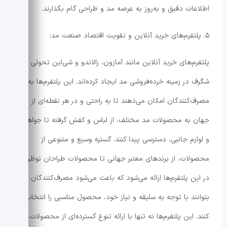
اطلاعات دقیق و به‌روز به عرصه مد و طراحی گام بگذارند.
۵. پلتفرم‌های خرید آنلاین و تقویت اقتصاد صنعت مد:
پلتفرم‌های خرید آنلاین مانند آمازون، زالاندو و شی‌این تحولی
شگرف در زمینه خرده‌فروشی مد ایجاد کرده‌اند. این پلتفرم‌ها به
مصرف‌کنندگان امکان می‌دهند تا به راحتی و در هر نقطه‌ای از
جهان به محصولات مد مختلف، از لباس و کفش گرفته تا جواهرات
و لوازم جانبی، دسترسی پیدا کنند. گستره وسیع و متنوعی از
محصولات، از برندهای معتبر جهانی تا محصولات طراحان نوظهور،
در این پلتفرم‌ها ارائه می‌شود که باعث می‌شود مصرف‌کنندگان
بتوانند با توجه به سلیقه و نیاز خود، محصول مناسبی را انتخاب
کنند. این پلتفرم‌ها نه تنها با ارائه تنوع گسترده‌ای از محصولات،