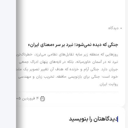
0 دیدگاه
جنگی که دیده نمی‌شود؛ نبرد بر سر «معنای ایران»
روزهایی که منطقه زیر سایه تقابل‌های نظامی می‌لرزد، خطرناک‌ترین
نبرد نه در آسمان خاورمیانه، بلکه در لایه‌های پنهان ادراک جمعی
جریان دارد. جنگی آرام و خزنده که هدف آن تغییر تصویر یک ملت از
خود است؛ جنگی برای بازنویسی حافظه، تخریب زبان و مهندسی
روایت ایران.
رویدادها و اخبار
4 فروردین 1405
دیدگاهتان را بنویسید