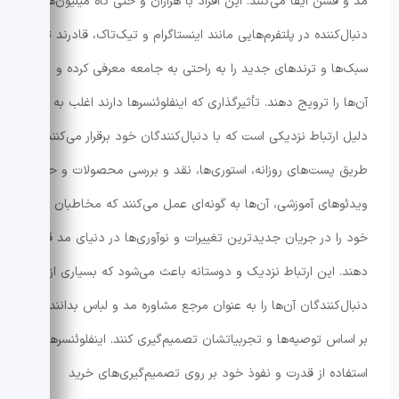
مد و فشن ایفا می‌کنند. این افراد با هزاران و حتی گاه میلیون‌ها
دنبال‌کننده در پلتفرم‌هایی مانند اینستاگرام و تیک‌تاک، قادرند تا
سبک‌ها و ترندهای جدید را به راحتی به جامعه معرفی کرده و
آن‌ها را ترویج دهند. تأثیرگذاری که اینفلوئنسرها دارند اغلب به
دلیل ارتباط نزدیکی است که با دنبال‌کنندگان خود برقرار می‌کنند. از
طریق پست‌های روزانه، استوری‌ها، نقد و بررسی محصولات و حتی
ویدئوهای آموزشی، آن‌ها به گونه‌ای عمل می‌کنند که مخاطبان
خود را در جریان جدیدترین تغییرات و نوآوری‌ها در دنیای مد قرار
دهند. این ارتباط نزدیک و دوستانه باعث می‌شود که بسیاری از
دنبال‌کنندگان آن‌ها را به عنوان مرجع مشاوره مد و لباس بدانند و
بر اساس توصیه‌ها و تجربیاتشان تصمیم‌گیری کنند. اینفلوئنسرها با
استفاده از قدرت و نفوذ خود بر روی تصمیم‌گیری‌های خرید