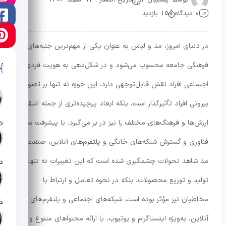
0 دیدگاه
15 بازدید
در دنیای امروز، مد و لباس به عنوان یکی از مهم‌ترین جنبه‌های
فرهنگی جامعه محسوب می‌شود و در شکل‌دهی به هویت فردی و
آ
اجتماعی افراد نقش قابل‌توجهی دارد. این حوزه نه تنها بر تصویر
بیرونی افراد تأثیرگذار است، بلکه ابعاد پیچیده‌تری از جمله انتقال
ارزش‌ها و فرهنگ‌های مختلف را نیز در بر می‌گیرد. با پیشرفت سریع
تار
فناوری و گسترش شبکه‌های خانگی و پلتفرم‌های آنلاین، صنعت
مد شاهد تحولات چشمگیری شده است که این تغییرات نه تنها در
تار
تولید و توزیع محصولات، بلکه در نحوه تعامل و ارتباط با
مخاطبان نیز مؤثر بوده است. شبکه‌های اجتماعی و پلتفرم‌های
تار
آنلاین، به‌ویژه اینستاگرام و یوتیوب، با ارائه محتواهای متنوع و