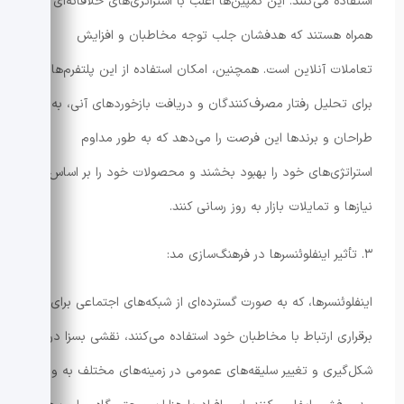
استفاده می‌کنند. این کمپین‌ها اغلب با استراتژی‌های خلاقانه‌ای
همراه هستند که هدفشان جلب توجه مخاطبان و افزایش
تعاملات آنلاین است. همچنین، امکان استفاده از این پلتفرم‌ها
برای تحلیل رفتار مصرف‌کنندگان و دریافت بازخوردهای آنی، به
طراحان و برندها این فرصت را می‌دهد که به طور مداوم
استراتژی‌های خود را بهبود بخشند و محصولات خود را بر اساس
نیازها و تمایلات بازار به روز رسانی کنند.
۳. تأثیر اینفلوئنسرها در فرهنگ‌سازی مد:
اینفلوئنسرها، که به صورت گسترده‌ای از شبکه‌های اجتماعی برای
برقراری ارتباط با مخاطبان خود استفاده می‌کنند، نقشی بسزا در
شکل‌گیری و تغییر سلیقه‌های عمومی در زمینه‌های مختلف به ویژه