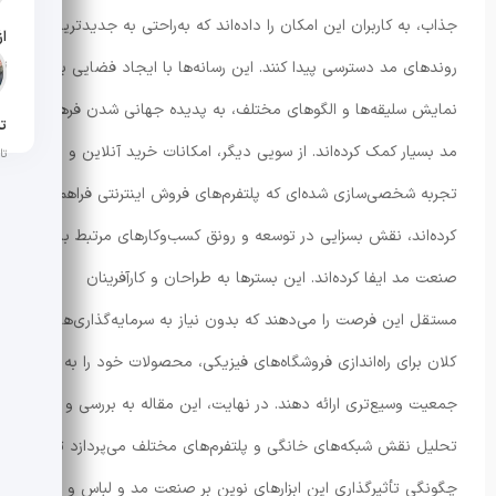
جذاب، به کاربران این امکان را داده‌اند که به‌راحتی به جدیدترین
روندهای مد دسترسی پیدا کنند. این رسانه‌ها با ایجاد فضایی برای
تار
نمایش سلیقه‌ها و الگوهای مختلف، به پدیده جهانی شدن فرهنگ
تن
مد بسیار کمک کرده‌اند. از سویی دیگر، امکانات خرید آنلاین و
تار
تجربه شخصی‌سازی شده‌ای که پلتفرم‌های فروش اینترنتی فراهم
کرده‌اند، نقش بسزایی در توسعه و رونق کسب‌وکارهای مرتبط با
صنعت مد ایفا کرده‌اند. این بسترها به طراحان و کارآفرینان
مستقل این فرصت را می‌دهند که بدون نیاز به سرمایه‌گذاری‌های
کلان برای راه‌اندازی فروشگاه‌های فیزیکی، محصولات خود را به
جمعیت وسیع‌تری ارائه دهند. در نهایت، این مقاله به بررسی و
تحلیل نقش شبکه‌های خانگی و پلتفرم‌های مختلف می‌پردازد تا
چگونگی تأثیرگذاری این ابزارهای نوین بر صنعت مد و لباس و