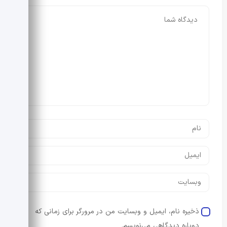
ذخیره نام، ایمیل و وبسایت من در مرورگر برای زمانی که
دوباره دیدگاهی می‌نویسم.