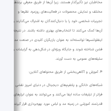
مخاطبان نیز تأثیرگذار هستند، زیرا آن‌ها از طریق معرفی برندهای
مختلف و نمایش محصولات در فعالیت‌های روزمره، نظرها و
تجربیات شخصی خود را با دنبال‌کنندگان به اشتراک می‌گذارند و به
آن‌ها کمک می‌کنند تا انتخاب‌های بهتری داشته باشند. در نتیجه،
اینفلوئنسرها توانسته‌اند به عنوان بازیگران کلیدی در صنعت مد و
فشن شناخته شوند و جایگاه ویژه‌ای در شکل‌دهی به گرایشات و
سلیقه‌های عمومی به دست آورند.
۴. آموزش و آگاهی‌بخشی از طریق محتواهای آنلاین:
شبکه‌های خانگی و پلتفرم‌های دیجیتال در دنیای امروز نقشی
فراتر از تبلیغات ساده ایفا می‌کنند و می‌توانند به عنوان ابزارهای
قدرتمند آموزشی در زمینه مد و لباس مورد بهره‌برداری قرار گیرند.