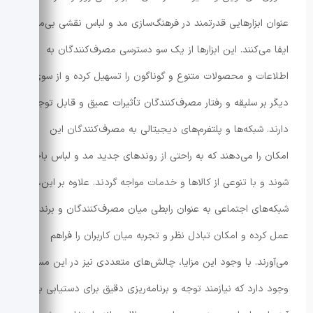
عنوان ابزارهایی قدرتمند در فرهنگ‌سازی مد و لباس نقشی بی‌مانند
ایفا می‌کنند. این ابزارها از یک سو دسترسی مصرف‌کنندگان به
اطلاعات و محصولات متنوع و گوناگون را تسهیل کرده و از سوی
دیگر بر سلیقه و رفتار مصرف‌کنندگان تأثیرات عمیق و قابل توجهی
دارند. شبکه‌ها و پلتفرم‌های دیجیتالی به مصرف‌کنندگان این
امکان را می‌دهند که به راحتی از روندهای جدید مد و لباس باخبر
شوند و با تنوعی از کالاها و خدمات مواجه گردند. علاوه بر این،
شبکه‌های اجتماعی به عنوان رابطی میان مصرف‌کنندگان و برندها
عمل کرده و امکان تبادل نظر و تجربه میان کاربران را فراهم
می‌آورند. با وجود این مزایا، چالش‌های متعددی نیز در این مسیر
وجود دارد که نیازمند توجه و برنامه‌ریزی دقیق برای دستیابی به