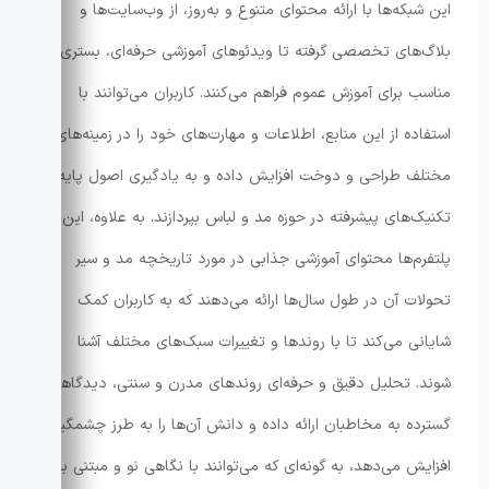
این شبکه‌ها با ارائه محتوای متنوع و به‌روز، از وب‌سایت‌ها و
بلاگ‌های تخصصی گرفته تا ویدئوهای آموزشی حرفه‌ای، بستری
مناسب برای آموزش عموم فراهم می‌کنند. کاربران می‌توانند با
استفاده از این منابع، اطلاعات و مهارت‌های خود را در زمینه‌های
مختلف طراحی و دوخت افزایش داده و به یادگیری اصول پایه و
تکنیک‌های پیشرفته در حوزه مد و لباس بپردازند. به علاوه، این
پلتفرم‌ها محتوای آموزشی جذابی در مورد تاریخچه مد و سیر
تحولات آن در طول سال‌ها ارائه می‌دهند که به کاربران کمک
شایانی می‌کند تا با روندها و تغییرات سبک‌های مختلف آشنا
شوند. تحلیل دقیق و حرفه‌ای روندهای مدرن و سنتی، دیدگاهی
گسترده به مخاطبان ارائه داده و دانش آن‌ها را به طرز چشمگیری
افزایش می‌دهد، به گونه‌ای که می‌توانند با نگاهی نو و مبتنی بر