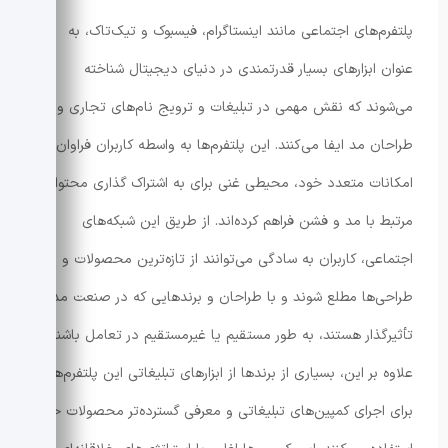
پلتفرم‌های اجتماعی مانند اینستاگرام، فیسبوک و تیک‌تاک، به
عنوان ابزارهای بسیار قدرتمندی در دنیای دیجیتال شناخته
می‌شوند که نقش مهمی در تبلیغات و ترویج نام‌های تجاری و
طراحان مد ایفا می‌کنند. این پلتفرم‌ها به واسطه کاربران فراوان و
امکانات متعدد خود، محیطی غنی برای به اشتراک گذاری محتوای
مرتبط با مد و فشن فراهم کرده‌اند. از طریق این شبکه‌های
اجتماعی، کاربران به سادگی می‌توانند از تازه‌ترین محصولات و
طراحی‌ها مطلع شوند و با طراحان و برندهایی که در صنعت مد
تأثیرگذار هستند، به طور مستقیم یا غیرمستقیم در تعامل باشند.
علاوه بر این، بسیاری از برندها از ابزارهای تبلیغاتی این پلتفرم‌ها
برای اجرای کمپین‌های تبلیغاتی و معرفی گسترده‌تر محصولات خود