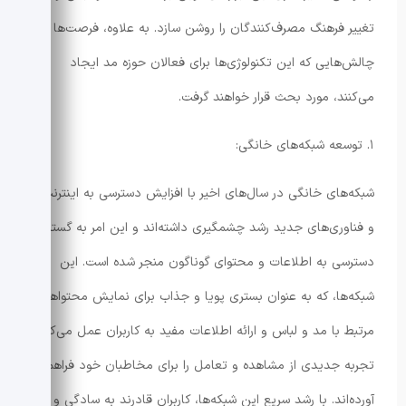
تغییر فرهنگ مصرف‌کنندگان را روشن سازد. به علاوه، فرصت‌ها و
چالش‌هایی که این تکنولوژی‌ها برای فعالان حوزه مد ایجاد
می‌کنند، مورد بحث قرار خواهند گرفت.
۱. توسعه شبکه‌های خانگی:
شبکه‌های خانگی در سال‌های اخیر با افزایش دسترسی به اینترنت
و فناور‌ی‌های جدید رشد چشمگیری داشته‌اند و این امر به گسترش
دسترسی به اطلاعات و محتوای گوناگون منجر شده است. این
شبکه‌ها، که به عنوان بستری پویا و جذاب برای نمایش محتواهای
مرتبط با مد و لباس و ارائه اطلاعات مفید به کاربران عمل می‌کنند،
تجربه جدیدی از مشاهده و تعامل را برای مخاطبان خود فراهم
آورده‌اند. با رشد سریع این شبکه‌ها، کاربران قادرند به سادگی و