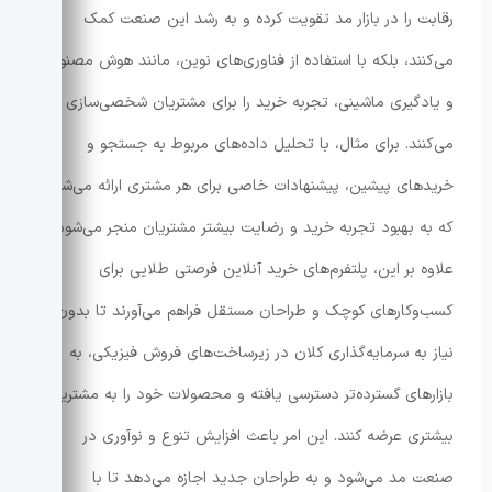
رقابت را در بازار مد تقویت کرده و به رشد این صنعت کمک
می‌کنند، بلکه با استفاده از فناوری‌های نوین، مانند هوش مصنوعی
و یادگیری ماشینی، تجربه خرید را برای مشتریان شخصی‌سازی
می‌کنند. برای مثال، با تحلیل داده‌های مربوط به جستجو و
خریدهای پیشین، پیشنهادات خاصی برای هر مشتری ارائه می‌شود
که به بهبود تجربه خرید و رضایت بیشتر مشتریان منجر می‌شود.
علاوه بر این، پلتفرم‌های خرید آنلاین فرصتی طلایی برای
کسب‌وکارهای کوچک و طراحان مستقل فراهم می‌آورند تا بدون
نیاز به سرمایه‌گذاری کلان در زیرساخت‌های فروش فیزیکی، به
بازارهای گسترده‌تر دسترسی یافته و محصولات خود را به مشتریان
بیشتری عرضه کنند. این امر باعث افزایش تنوع و نوآوری در
صنعت مد می‌شود و به طراحان جدید اجازه می‌دهد تا با