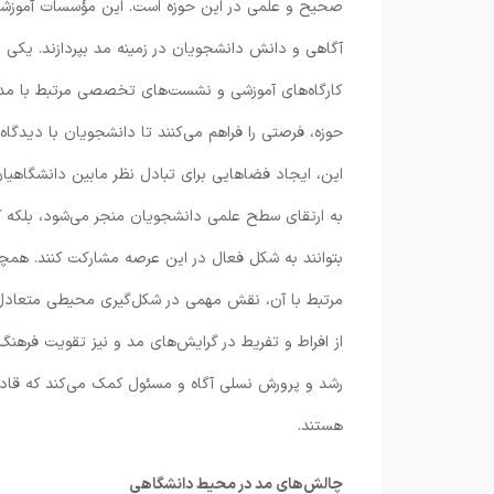
صحیح و علمی در این حوزه است. این مؤسسات آموزشی 
آگاهی و دانش دانشجویان در زمینه مد بپردازند. یکی از ر
کارگاه‌های آموزشی و نشست‌های تخصصی مرتبط با مد ا
حوزه، فرصتی را فراهم می‌کنند تا دانشجویان با دیدگا
این، ایجاد فضاهایی برای تبادل نظر مابین دانشگاهیان
به ارتقای سطح علمی دانشجویان منجر می‌شود، بلکه کم
بتوانند به شکل فعال در این عرصه مشارکت کنند. همچن
مرتبط با آن، نقش مهمی در شکل‌گیری محیطی متعادل و آ
از افراط و تفریط در گرایش‌های مد و نیز تقویت فره
رشد و پرورش نسلی آگاه و مسئول کمک می‌کند که قادر 
هستند.
چالش
های مد در محیط دانشگاهی