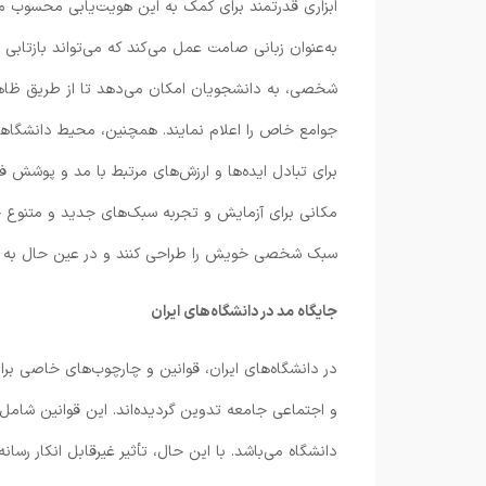
ابزاری قدرتمند برای کمک به این هویت‌یابی محسوب می
به‌عنوان زبانی صامت عمل می‌کند که می‌تواند بازتاب
شخصی، به دانشجویان امکان می‌دهد تا از طریق ظاهر 
جوامع خاص را اعلام نمایند. همچنین، محیط دانشگاهی
برای تبادل ایده‌ها و ارزش‌های مرتبط با مد و پوشش فرا
مکانی برای آزمایش و تجربه سبک‌های جدید و متنوع خو
سبک شخصی خویش را طراحی کنند و در عین حال به ر
جایگاه مد در دانشگاه
های ایران
در دانشگاه‌های ایران، قوانین و چارچوب‌های خاصی 
و اجتماعی جامعه تدوین گردیده‌اند. این قوانین شا
دانشگاه می‌باشد. با این حال، تأثیر غیرقابل انکار رس