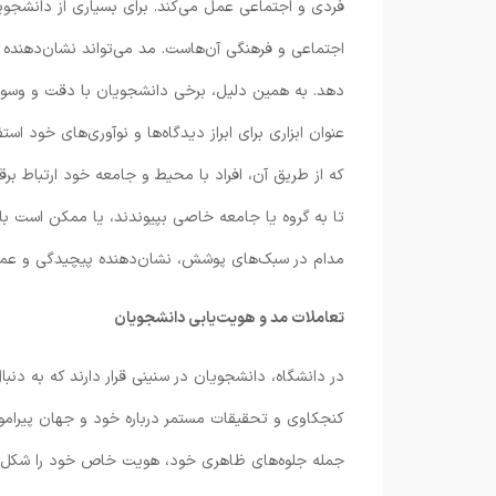
فردی و اجتماعی عمل می‌کند. برای بسیاری از دانشج
اجتماعی و فرهنگی آن‌هاست. مد می‌تواند نشان‌دهنده
دهد. به همین دلیل، برخی دانشجویان با دقت و وسو
عنوان ابزاری برای ابراز دیدگاه‌ها و نوآوری‌های خود اس
که از طریق آن، افراد با محیط و جامعه خود ارتباط بر
تا به گروه یا جامعه خاصی بپیوندند، یا ممکن است با 
مدام در سبک‌های پوشش، نشان‌دهنده پیچیدگی و عمق ر
تعاملات مد و هویت
یابی دانشجویان
در دانشگاه، دانشجویان در سنینی قرار دارند که به دن
کنجکاوی و تحقیقات مستمر درباره خود و جهان پیرامون 
جمله جلوه‌های ظاهری خود، هویت خاص خود را شکل ده