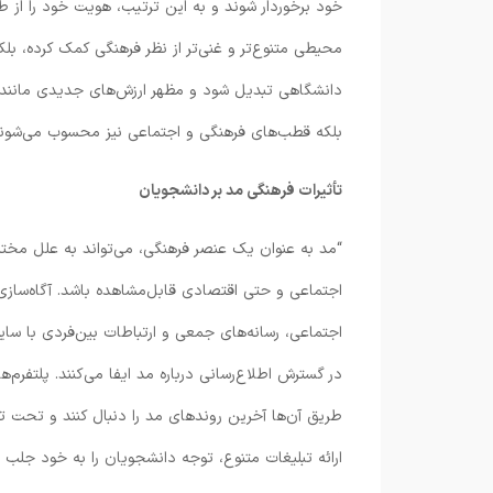
خود برخوردار شوند و به این ترتیب، هویت خود را از 
محیطی متنوع‌تر و غنی‌تر از نظر فرهنگی کمک کرده، بل
دانشگاهی تبدیل شود و مظهر ارزش‌های جدیدی مانند برا
بلکه قطب‌های فرهنگی و اجتماعی نیز محسوب می‌شوند
تأثیرات فرهنگی مد بر دانشجویان
“مد به عنوان یک عنصر فرهنگی، می‌تواند به علل مختلفی
اجتماعی و حتی اقتصادی قابل‌مشاهده باشد. آگاه‌سازی
اجتماعی، رسانه‌های جمعی و ارتباطات بین‌فردی با سای
در گسترش اطلاع‌رسانی درباره مد ایفا می‌کنند. پلتفرم‌
طریق آن‌ها آخرین روندهای مد را دنبال کنند و تحت تأثی
ارائه تبلیغات متنوع، توجه دانشجویان را به خود جلب