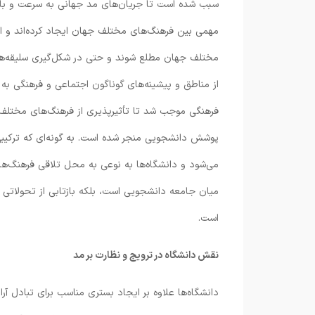
سبب شده است تا جریان‌های مد جهانی به سرعت و با ق
مهمی بین فرهنگ‌های مختلف جهان ایجاد کرده‌اند و این
مختلف جهان مطلع شوند و حتی در شکل‌گیری سلیقه‌های 
از مناطق و پیشینه‌های گوناگون اجتماعی و فرهنگی به د
فرهنگی موجب شد تا تأثیرپذیری از فرهنگ‌های مختلف
پوشش دانشجویی منجر شده است. به گونه‌ای که ترکیب
می‌شود و دانشگاه‌ها به نوعی به محل تلاقی فرهنگ‌های
میان جامعه دانشجویی است، بلکه بازتابی از تحولاتی 
است.
نقش دانشگاه در ترویج و نظارت بر مد
دانشگاه‌ها علاوه بر ایجاد بستری مناسب برای تبادل آرا