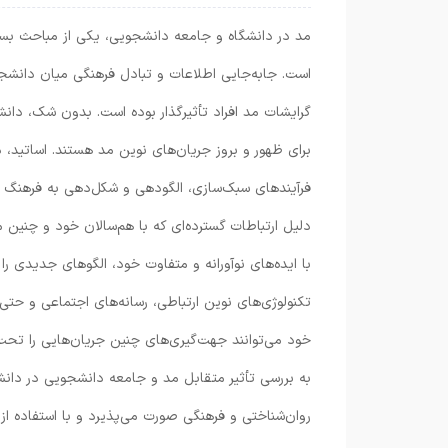
مد در دانشگاه و جامعه دانشجویی، یکی از مباحث بسیا
است. جابه‌جایی اطلاعات و تبادل فرهنگی میان دانشج
گرایشات مد افراد تأثیرگذار بوده است. بدون شک، دانش
برای ظهور و بروز جریان‌های نوین مد هستند. اساتید، 
فرآیندهای سبک‌سازی، الگودهی و شکل‌دهی به فرهنگ پ
دلیل ارتباطات گسترده‌ای که با هم‌سالان خود و چنین م
با ایده‌های نوآورانه و متفاوت خود، الگوهای جدیدی را
تکنولوژی‌های نوین ارتباطی، رسانه‌های اجتماعی و حتی 
خود می‌توانند جهت‌گیری‌های چنین جریان‌هایی را تحت ت
به بررسی تأثیر متقابل مد و جامعه دانشجویی در دانشگ
روان‌شناختی و فرهنگی صورت می‌پذیرد و با استفاده از