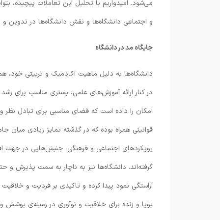
می‌شود. امیدواریم با تحلیل این تعاملات پیچیده، بتو
و اجتماعی دانشگاه‌ها و نقش دانشگاه‌ها در تدوین و
جایگاه مد در دانشگاه
دانشگاه‌ها به دلیل ماهیت آکادمیک و تربیتی خود، هم
در کنار ارائه آموزش‌های علمی، بستری مناسب برای رش
امکان را داده است که فضای مناسبی برای تبادل نظر و 
قوانینی همراه بوده که در گذشته تمایز زیادی میان جا
رویکردهای اجتماعی و فرهنگی، جنبش‌هایی در جهت اف
گرفته‌اند. دانشگاه‌ها نیز به ناچار به سمت پذیرش و حت
آراستگی نمود پیدا کرده و تاکیدی بر فردیت و خلاقی
پویا و زنده برای خلاقیت و نوآوری در زمینه‌ی پوشش و