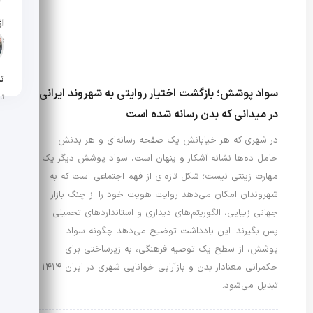
تار
تن
سواد پوشش؛ بازگشت اختیار روایتی به شهروند ایرانی
تار
در میدانی که بدن رسانه شده است
در شهری که هر خیابانش یک صفحه رسانه‌ای و هر بدنش
حامل ده‌ها نشانه آشکار و پنهان است، سواد پوشش دیگر یک
مهارت زینتی نیست؛ شکل تازه‌ای از فهم اجتماعی است که به
شهروندان امکان می‌دهد روایت هویت خود را از چنگ بازار
جهانی زیبایی، الگوریتم‌های دیداری و استانداردهای تحمیلی
پس بگیرند. این یادداشت توضیح می‌دهد چگونه سواد
پوشش، از سطح یک توصیه فرهنگی، به زیرساختی برای
حکمرانی معنادار بدن و بازآرایی خوانایی شهری در ایران ۱۴۱۴
تبدیل می‌شود.