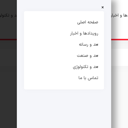
×
ها و اخبار
مد و رسانه
مد و صنعت
مد و تکنول
صفحه اصلی
رویدادها و اخبار
مد و رسانه
مد و صنعت
مد و تکنولوژی
تماس با ما