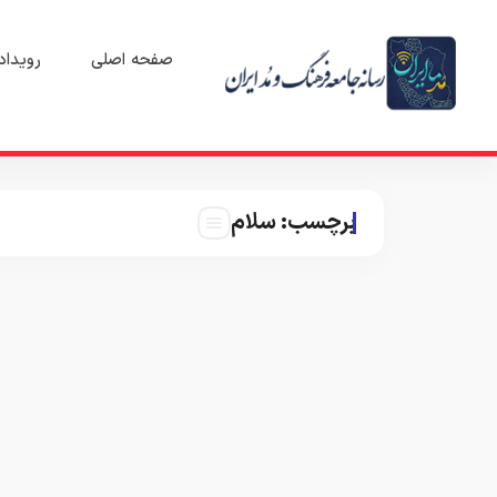
صفحه اصلی
رویداد
برچسب:
سلام