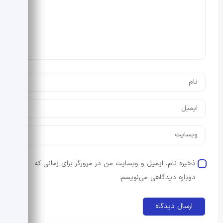
ذخیره نام، ایمیل و وبسایت من در مرورگر برای زمانی که
دوباره دیدگاهی می‌نویسم.