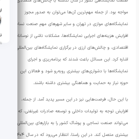
صنعت نمایشگاهی کشور در سال گذشته با چالش‌های متعددی
مواجه بود. از جمله مهم‌ترین آن‌ها می‌توان به صدور مجوز
تار
نمایشگاه‌های موازی در تهران و سایر شهرهای مهم صنعت نساجی،
تن
افزایش هزینه‌های اجرایی نمایشگاه‌ها، مشکلات ناشی از نوسانات
تار
اقتصادی، و چالش‌های ارزی در برگزاری نمایشگاه‌های بین‌المللی
اشاره کرد. این مسائل باعث شدند که برنامه‌ریزی و اجرای
نمایشگاه‌ها با دشواری‌های بیشتری روبه‌رو شود و فعالان این
حوزه نیاز به حمایت و هماهنگی بیشتری داشته باشند.
با این حال، فرصت‌هایی نیز در این مسیر پدید آمد. از جمله،
افزایش توجه به تولیدات داخلی و توسعه صادرات غیرنفتی، که
می‌تواند صنعت نساجی و پوشاک کشور را به بازارهای بین‌المللی
بیشتری متصل کند. در این راستا، انتظار می‌رود که در سال ۱۴۰۴،