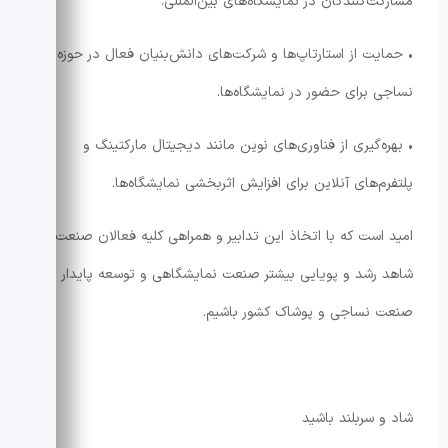
مشارکت‌کنندگان در نمایشگاه‌های بین‌المللی.
• حمایت از استارتاپ‌ها و شرکت‌های دانش‌بنیان فعال در حوزه
نساجی برای حضور در نمایشگاه‌ها.
• بهره‌گیری از فناوری‌های نوین مانند دیجیتال مارکتینگ و
پلتفرم‌های آنلاین برای افزایش اثربخشی نمایشگاه‌ها.
امید است که با اتخاذ این تدابیر و همراهی کلیه فعالان صنعت،
شاهد رشد و پویایی بیشتر صنعت نمایشگاهی و توسعه پایدار
صنعت نساجی و پوشاک کشور باشیم.
شاد و سربلند باشید