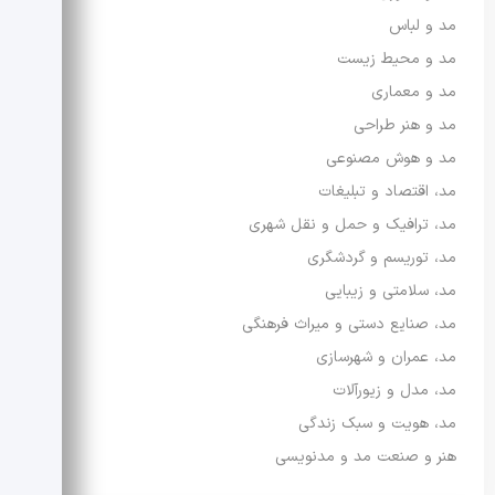
مد و لباس
مد و محیط زیست
مد و معماری
مد و هنر طراحی
مد و هوش مصنوعی
مد، اقتصاد و تبلیغات
مد، ترافیک و حمل و نقل شهری
مد، توریسم و گردشگری
مد، سلامتی و زیبایی
مد، صنایع دستی و میراث فرهنگی
مد، عمران و شهرسازی
مد، مدل و زیورآلات
مد، هویت و سبک زندگی
هنر و صنعت مد و مدنویسی