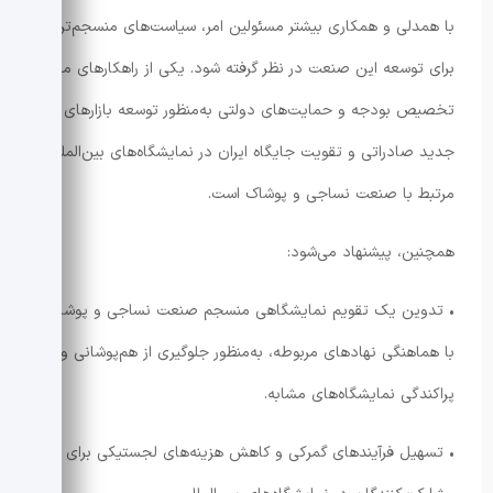
با همدلی و همکاری بیشتر مسئولین امر، سیاست‌های منسجم‌تری
برای توسعه این صنعت در نظر گرفته شود. یکی از راهکارهای مهم،
تخصیص بودجه و حمایت‌های دولتی به‌منظور توسعه بازارهای
جدید صادراتی و تقویت جایگاه ایران در نمایشگاه‌های بین‌المللی
مرتبط با صنعت نساجی و پوشاک است.
همچنین، پیشنهاد می‌شود:
• تدوین یک تقویم نمایشگاهی منسجم صنعت نساجی و پوشاک
با هماهنگی نهادهای مربوطه، به‌منظور جلوگیری از هم‌پوشانی و
پراکندگی نمایشگاه‌های مشابه.
• تسهیل فرآیندهای گمرکی و کاهش هزینه‌های لجستیکی برای