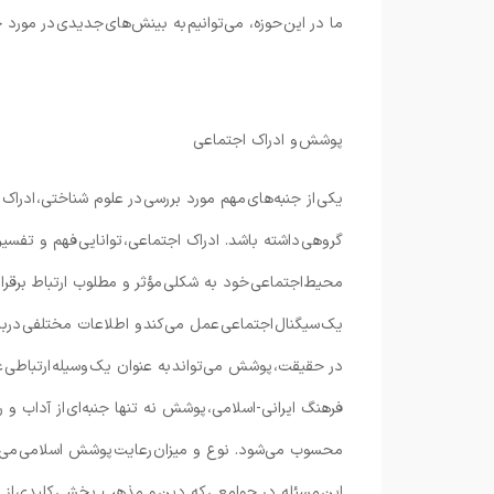
ما در این حوزه، می‌توانیم به بینش‌های جدیدی در مورد 
پوشش و ادراک اجتماعی
یکی از جنبه‌های مهم مورد بررسی در علوم شناختی، ادراک 
گروهی داشته باشد. ادراک اجتماعی، توانایی فهم و تفسیر 
محیط اجتماعی خود به شکلی مؤثر و مطلوب ارتباط برقرار
یک سیگنال اجتماعی عمل می‌کند و اطلاعات مختلفی درب
در حقیقت، پوشش می‌تواند به عنوان یک وسیله ارتباطی غ
فرهنگ ایرانی-اسلامی، پوشش نه تنها جنبه‌ای از آداب و ر
محسوب می‌شود. نوع و میزان رعایت پوشش اسلامی می‌توا
این مسئله در جوامعی که دین و مذهب بخشی کلیدی از 