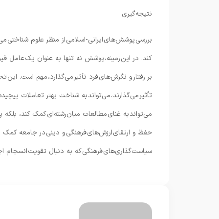
نتیجه‌گیری
بررسی پوشش‌های ایرانی-اسلامی از منظر علوم شناختی می‌
کند. در این زمینه، پوشش نه تنها به عنوان یک عامل فیزی
بر رفتار و نگرش‌های فرد تأثیر می‌گذارد، مهم است. این 
تأثیر می‌گذارند، می‌تواند به شناخت بهتر تعاملات پیچیده
می‌تواند به غنای مطالعات میان‌رشته‌ای کمک کند، بلکه پا
حفظ و ارتقای ارزش‌های فرهنگی و دینی در جامعه کمک نمای
سیاست‌گذاری‌های فرهنگی که به دنبال تقویت انسجام اجت