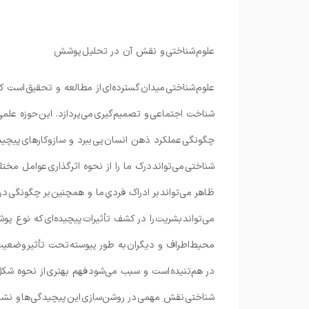
علوم شناختی و نقش آن در تحلیل پوشش
علوم شناختی میدان گسترده‌ای از مطالعه و تحقیق است ک
شناخت اجتماعی و تصمیم‌گیری می‌پردازد. این حوزه علمی ب
چگونگی عملکرد ذهن انسان پی ببرد و سازوکارهای پیچید
شناختی می‌تواند درک ما را از نحوه اثرگذاری عوامل مخ
ظاهر می‌تواند بر ادراک فردیِ ما و همچنین بر چگونگی د
می‌تواند بشریت را در کشف تأثیرات پیچیده‌ای که نوع پوش
محیط اطراف و دیگران به طور پیوسته تحت تأثیر وضعیت‌ه
در هم‌تنیده است و سبب می‌شود فهم بهتری از نحوه شکل‌
شناختی نقش مهمی در روشن‌سازی این پیچیدگی‌ها و نشان