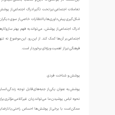
تعاملات اجتماعی نیز تحت تأثیر ادراک اجتماعی از پوشش 
شکل‌گیری پیش‌داوری‌ها یا انتظارات خاصی از سوی دیگران 
ادراک اجتماعی از پوشش، می‌تواند به فهم بهتر سازوکاره
اجتماعی بر آن‌ها کمک کند. از این رو، این موضوع نه تنه
فرهنگی نیز از اهمیت ویژه‌ای برخوردار است.
پوشش و شناخت فردی
پوشش به عنوان یکی از جنبه‌های قابل توجه زندگی انسان، 
نحوه لباس پوشیدن ما می‌تواند زبان غیرکلامی مؤثری برای 
ممکن است با برخی از پوشش‌ها احساس راحتی یا نارضایتی 