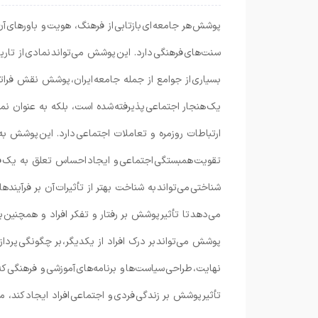
پوشش هر جامعه ای بازتابی از فرهنگ، هویت و باورهای 
سنت‌های فرهنگی دارد. این پوشش می‌تواند نمادی از تاری
بسیاری از جوامع از جمله جامعه ایران، پوشش نقش فراتر از 
یک هنجار اجتماعی پذیرفته شده است، بلکه به عنوان نماد
ارتباطات روزمره و تعاملات اجتماعی دارد. این پوشش به
تقویت همبستگی اجتماعی و ایجاد احساس تعلق به یک فر
شناختی می‌تواند به شناخت بهتر از تأثیرات آن بر فرآیند
می‌دهد تا تأثیر پوشش بر رفتار و تفکر افراد و همچنین بر
پوشش می‌تواند بر درک افراد از یکدیگر، بر چگونگی پردا
نهایت، طراحی سیاست‌ها و برنامه‌های آموزشی و فرهنگی ک
تأثیر پوشش بر زندگی فردی و اجتماعی افراد ایجاد کند، 