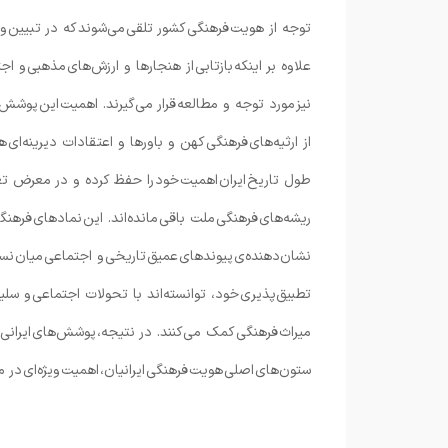
توجه از هویت فرهنگی کشور تلقی می‌شوند که در تبیین و ت
علاوه بر اینکه بازتابی از هنجارها و ارزش‌های مذهبی و
نیز مورد توجه و مطالعه قرار می‌گیرند. اهمیت این پوشش
از ارثیه‌های فرهنگی کهن و باورها و اعتقادات دیرینه‌ای
طول تاریخ ایران اهمیت خود را حفظ کرده و در معرض تغی
ریشه‌های فرهنگی ملت باقی مانده‌اند. این نمادهای فرهن
نشان‌دهنده‌ی پیوندهای عمیق تاریخی و اجتماعی میان نس
تطبیق‌پذیری خود، توانسته‌اند با تحولات اجتماعی و سل
میراث فرهنگی کمک می‌کنند. در نتیجه، پوشش‌های ایرانی
ستون‌های اصلی هویت فرهنگی ایرانیان، اهمیت ویژه‌ای در م