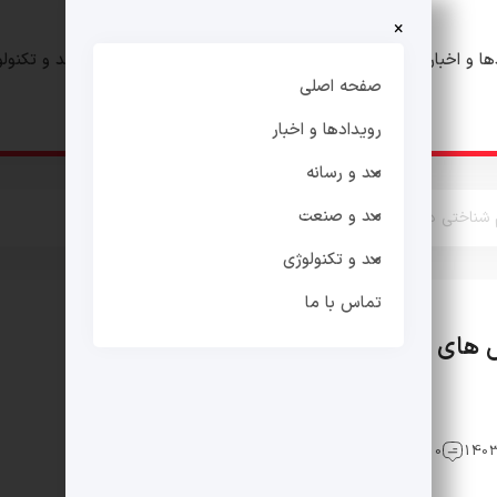
×
ها و اخبار
مد و رسانه
مد و صنعت
مد و تکنول
صفحه اصلی
رویدادها و اخبار
مد و رسانه
مد و صنعت
 شناختی در باب پوشش های ایرانی ـ اسلامی
مد و تکنولوژی
تماس با ما
های ایرانی ـ اسلامی
مد، هویت و سبک زندگی
0 دیدگاه
8 بازدید