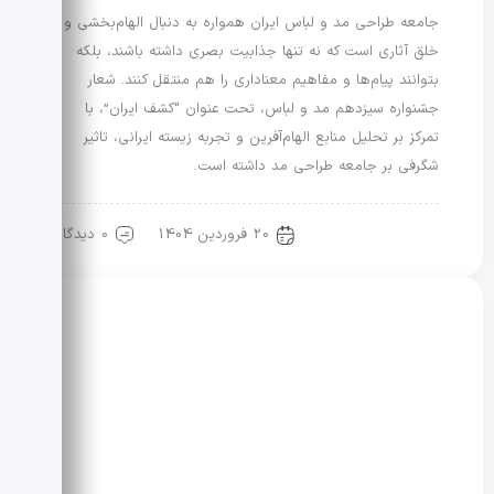
جامعه طراحی مد و لباس ایران همواره به دنبال الهام‌بخشی و
خلق آثاری است که نه تنها جذابیت بصری داشته باشند، بلکه
بتوانند پیام‌ها و مفاهیم معناداری را هم منتقل کنند. شعار
جشنواره سیزدهم مد و لباس، تحت عنوان “کشف ایران”، با
تمرکز بر تحلیل منابع الهام‌آفرین و تجربه زیسته ایرانی، تاثیر
شگرفی بر جامعه طراحی مد داشته است.
20 فروردین 1404
0 دیدگاه
مد و لباس