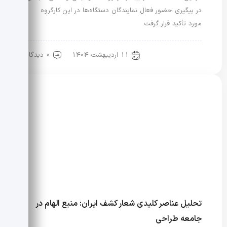
در پیگیری حضور فعال نمایندگان دستگاه‌ها در این کارگروه
مورد تأکید قرار گرفت.
11 اردیبهشت 1404
0 دیدگاه
مد و لباس
تحلیل عناصر کلیدی شعار کشف ایران: منبع الهام در
جامعه طراحی