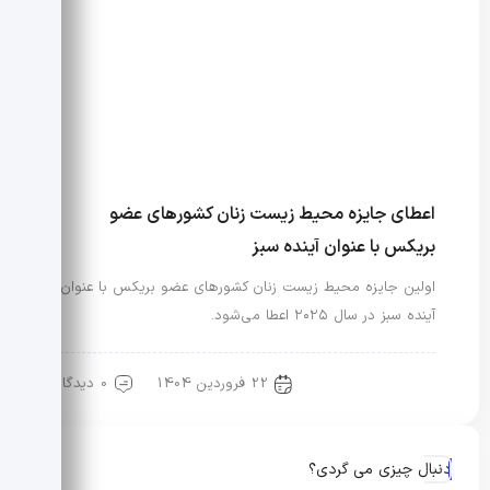
اعطای جایزه محیط زیست زنان کشورهای عضو
بریکس با عنوان آینده سبز
اولین جایزه محیط زیست زنان کشورهای عضو بریکس با عنوان
آینده سبز در سال ۲۰۲۵ اعطا می‌شود.
22 فروردین 1404
0 دیدگاه
مد و محیط زیست
دنبال چیزی می گردی؟