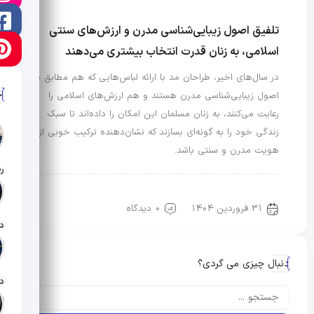
تلفیق اصول زیبایی‌شناسی مدرن و ارزش‌های سنتی
اسلامی، به زنان قدرت انتخاب بیشتری می‌دهند
در سال‌های اخیر، طراحان مد با ارائه لباس‌هایی که هم مطابق با
آ
اصول زیبایی‌شناسی مدرن هستند و هم ارزش‌های اسلامی را
رعایت می‌کنند، به زنان مسلمان این امکان را داده‌اند تا سبک
زندگی خود را به گونه‌ای بسازند که نشان‌دهنده ترکیب خوبی از
هویت مدرن و سنتی باشد.
تار
مد، هویت و سبک زندگی
31 فروردین 1404
0 دیدگاه
تار
دنبال چیزی می گردی؟
تار