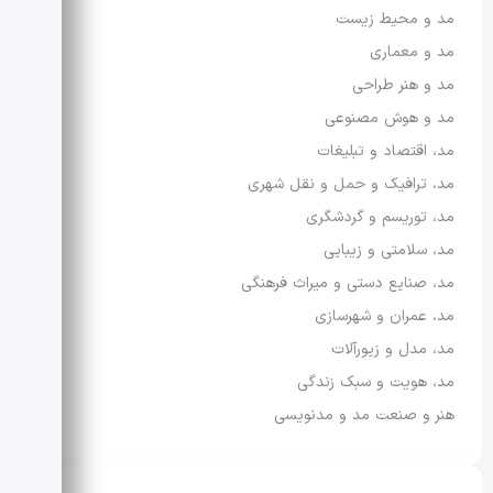
مد و محیط زیست
مد و معماری
مد و هنر طراحی
مد و هوش مصنوعی
مد، اقتصاد و تبلیغات
مد، ترافیک و حمل و نقل شهری
مد، توریسم و گردشگری
مد، سلامتی و زیبایی
مد، صنایع دستی و میراث فرهنگی
مد، عمران و شهرسازی
مد، مدل و زیورآلات
مد، هویت و سبک زندگی
هنر و صنعت مد و مدنویسی