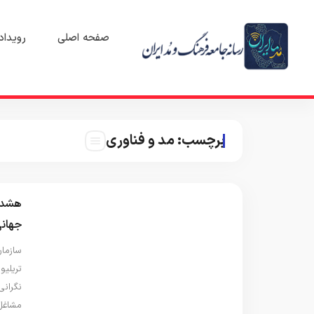
صفحه اصلی
رویداد
برچسب:
مد و فناوری
جهانی
مشاغل 