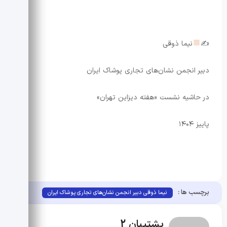
✍
نیما ذوقی
دبیر انجمن نشان‌های تجاری پوشاک ایران
در حاشیه نشست «هفته دیزاین تهران»
پاییز ۱۴۰۴
برچسب ها :
نیما ذوقی دبیر انجمن نشان‌های تجاری پوشاک ایران
پشتیبان 2