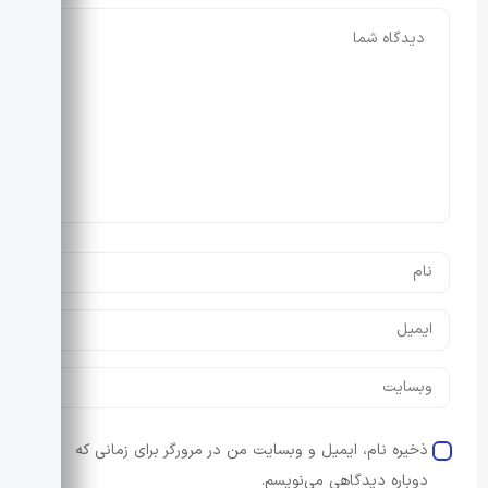
ذخیره نام، ایمیل و وبسایت من در مرورگر برای زمانی که
دوباره دیدگاهی می‌نویسم.