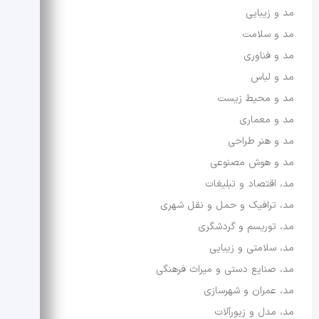
مد و زیبایی
مد و سلامت
مد و فناوری
مد و لباس
مد و محیط زیست
مد و معماری
مد و هنر طراحی
مد و هوش مصنوعی
مد، اقتصاد و تبلیغات
مد، ترافیک و حمل و نقل شهری
مد، توریسم و گردشگری
مد، سلامتی و زیبایی
مد، صنایع دستی و میراث فرهنگی
مد، عمران و شهرسازی
مد، مدل و زیورآلات