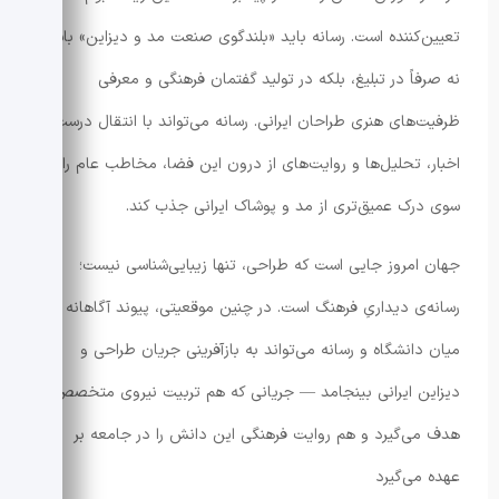
تعیین‌کننده است. رسانه باید «بلندگوی صنعت مد و دیزاین» باشد؛
نه صرفاً در تبلیغ، بلکه در تولید گفتمان فرهنگی و معرفی
ظرفیت‌های هنری طراحان ایرانی. رسانه می‌تواند با انتقال درست
اخبار، تحلیل‌ها و روایت‌های از درون این فضا، مخاطب عام را به
سوی درک عمیق‌تری از مد و پوشاک ایرانی جذب کند.
جهان امروز جایی است که طراحی، تنها زیبایی‌شناسی نیست؛
رسانه‌ی دیداریِ فرهنگ است. در چنین موقعیتی، پیوند آگاهانه
میان دانشگاه و رسانه می‌تواند به بازآفرینی جریان طراحی و
دیزاین ایرانی بینجامد — جریانی که هم تربیت نیروی متخصص را
هدف می‌گیرد و هم روایت فرهنگی این دانش را در جامعه بر
عهده می‌گیرد