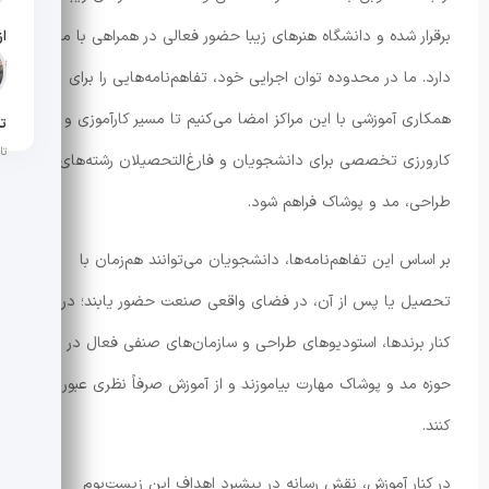
برقرار شده و دانشگاه هنرهای زیبا حضور فعالی در همراهی با ما
تار
دارد. ما در محدوده توان اجرایی خود، تفاهم‌نامه‌هایی را برای
همکاری آموزشی با این مراکز امضا می‌کنیم تا مسیر کارآموزی و
تن
تار
کارورزی تخصصی برای دانشجویان و فارغ‌التحصیلان رشته‌های
طراحی، مد و پوشاک فراهم شود.
بر اساس این تفاهم‌نامه‌ها، دانشجویان می‌توانند هم‌زمان با
تحصیل یا پس از آن، در فضای واقعی صنعت حضور یابند؛ در
کنار برندها، استودیوهای طراحی و سازمان‌های صنفی فعال در
حوزه مد و پوشاک مهارت بیاموزند و از آموزش صرفاً نظری عبور
کنند.
در کنار آموزش، نقش رسانه در پیشبرد اهداف این زیست‌بوم