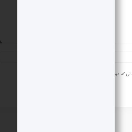
انی که دوباره دیدگاهی می‌نویسم.