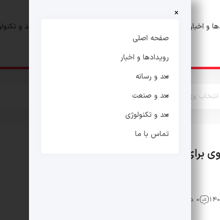
×
ها و اخبار
مد و رسانه
مد و صنعت
مد و تکنول
صفحه اصلی
رویدادها و اخبار
مد و رسانه
مد و صنعت
ز انتخاب وی برای لوک خوش شانس
مد و تکنولوژی
تماس با ما
ب وی برای لوک خوش شانس
گالری فیلم
0 دیدگاه
6 بازدید