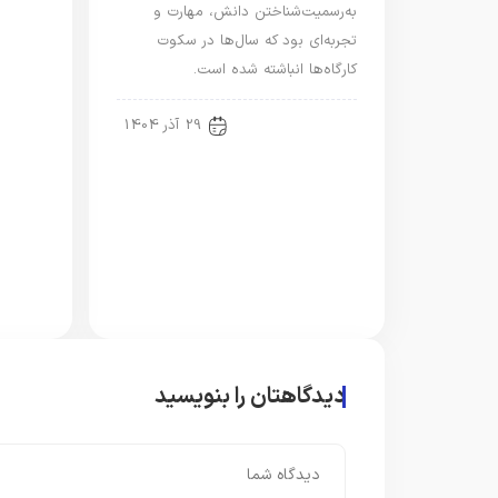
رویدا
به‌رسمیت‌شناختن دانش، مهارت و
تجربه‌ای بود که سال‌ها در سکوت
کارگاه‌ها انباشته شده است.
رویدادها و اخبار
29 آذر 1404
دیدگاهتان را بنویسید