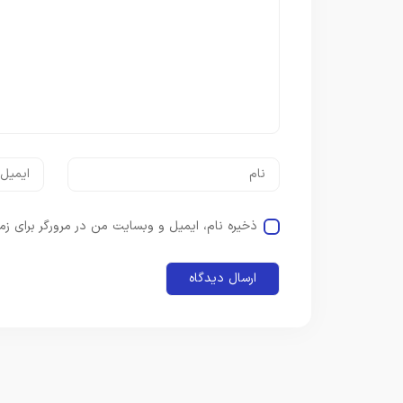
ذخیره نام، ایمیل و وبسایت من در مرورگر برای زم